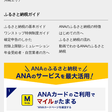
ふるさと納税ガイド
ふるさと納税の基本ガイド
ANAのふるさと納税の特徴
ワンストップ特例制度ガイド
はじめての方へ
確定申告のしかた
ふるさと納税の流れ
控除上限額シミュレーション
動画でわかるANAのふるさと
納税
年金受給者・自営業者の方へ