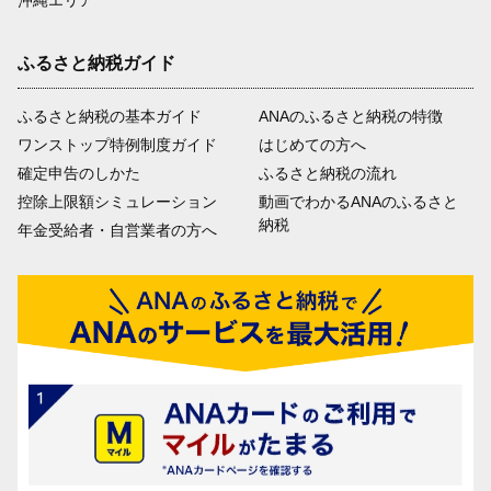
ふるさと納税ガイド
ふるさと納税の基本ガイド
ANAのふるさと納税の特徴
ワンストップ特例制度ガイド
はじめての方へ
確定申告のしかた
ふるさと納税の流れ
控除上限額シミュレーション
動画でわかるANAのふるさと
納税
年金受給者・自営業者の方へ