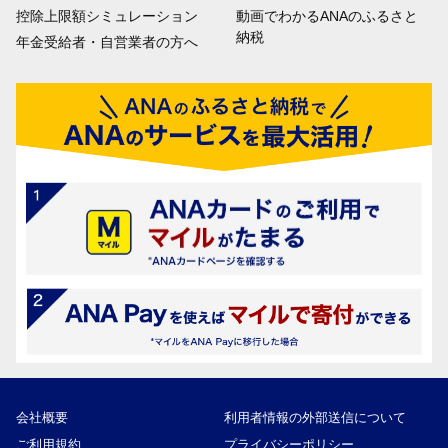
控除上限額シミュレーション
動画でわかるANAのふるさと
納税
年金受給者・自営業者の方へ
会社概要
利用者情報の外部送信について
ご利用規約
プライバシーポリシー