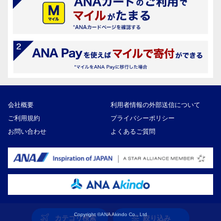
会社概要
利用者情報の外部送信について
ご利用規約
プライバシーポリシー
お問い合わせ
よくあるご質問
Copyright ©ANA Akindo Co., Ltd
カテゴリ検索
絞り込み