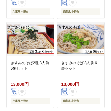
兵庫県 小野市
兵庫県 小野市
きすみのそば2種 3人前
きすみのそば 3人前 6
6袋セット
袋セット
13,000円
13,000円
兵庫県 小野市
兵庫県 小野市