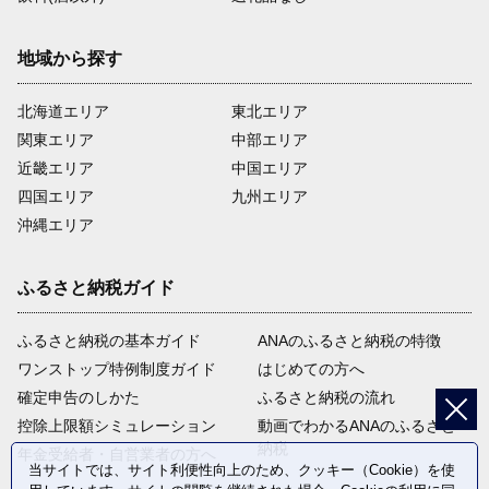
地域から探す
北海道エリア
東北エリア
関東エリア
中部エリア
近畿エリア
中国エリア
四国エリア
九州エリア
沖縄エリア
ふるさと納税ガイド
ふるさと納税の基本ガイド
ANAのふるさと納税の特徴
ワンストップ特例制度ガイド
はじめての方へ
確定申告のしかた
ふるさと納税の流れ
控除上限額シミュレーション
動画でわかるANAのふるさと
納税
年金受給者・自営業者の方へ
当サイトでは、サイト利便性向上のため、クッキー（Cookie）を使