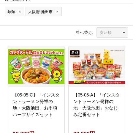
麺類
大阪府 池田市
並べ替え:
【05-05-C】「インスタ
【05-05-A】「インスタ
ントラーメン発祥の
ントラーメン発祥の
地・大阪池田」お手頃
地・大阪池田」おなじ
ハーフサイズセット
み定番セット