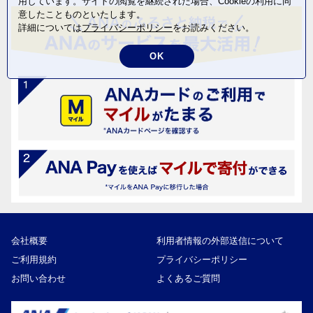
用しています。サイトの閲覧を継続された場合、Cookieの利用に同
意したことものといたします。
詳細については
プライバシーポリシー
をお読みください。
OK
会社概要
利用者情報の外部送信について
ご利用規約
プライバシーポリシー
お問い合わせ
よくあるご質問