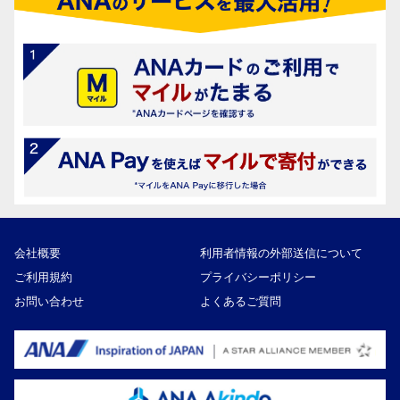
会社概要
利用者情報の外部送信について
ご利用規約
プライバシーポリシー
お問い合わせ
よくあるご質問