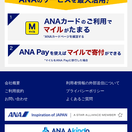
会社概要
利用者情報の外部送信について
ご利用規約
プライバシーポリシー
お問い合わせ
よくあるご質問