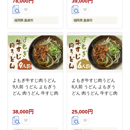
78,000円
39,000円
福岡県 嘉麻市
福岡県 嘉麻市
よもぎ牛すじ肉うどん
よもぎ牛すじ肉うどん
9人前 うどん よもぎう
6人前 うどん よもぎう
どん 肉うどん 牛すじ肉
どん 肉うどん 牛すじ肉
38,000円
25,000円