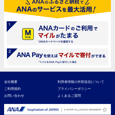
会社概要
利用者情報の外部送信について
ご利用規約
プライバシーポリシー
お問い合わせ
よくあるご質問