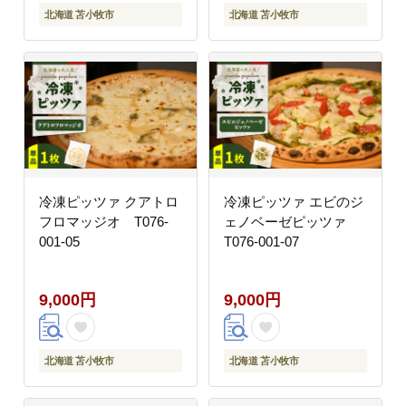
北海道 苫小牧市
北海道 苫小牧市
冷凍ピッツァ クアトロ
冷凍ピッツァ エビのジ
フロマッジオ T076-
ェノベーゼピッツァ
001-05
T076-001-07
9,000円
9,000円
北海道 苫小牧市
北海道 苫小牧市