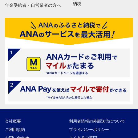
納税
年金受給者・自営業者の方へ
会社概要
利用者情報の外部送信について
ご利用規約
プライバシーポリシー
お問い合わせ
よくあるご質問