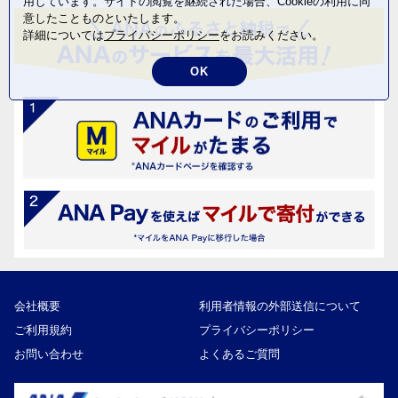
用しています。サイトの閲覧を継続された場合、Cookieの利用に同
意したことものといたします。
詳細については
プライバシーポリシー
をお読みください。
OK
会社概要
利用者情報の外部送信について
ご利用規約
プライバシーポリシー
お問い合わせ
よくあるご質問