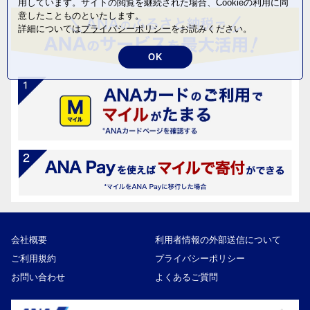
用しています。サイトの閲覧を継続された場合、Cookieの利用に同
意したことものといたします。
詳細については
プライバシーポリシー
をお読みください。
OK
会社概要
利用者情報の外部送信について
ご利用規約
プライバシーポリシー
お問い合わせ
よくあるご質問