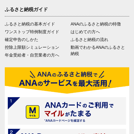
ふるさと納税ガイド
ふるさと納税の基本ガイド
ANAのふるさと納税の特徴
ワンストップ特例制度ガイド
はじめての方へ
確定申告のしかた
ふるさと納税の流れ
控除上限額シミュレーション
動画でわかるANAのふるさと
納税
年金受給者・自営業者の方へ