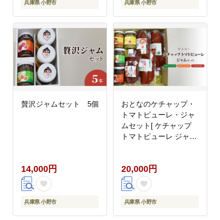
兵庫県 小野市
兵庫県 小野市
贅沢ジャムセット 5個
おとなのケチャップ・
トマトピューレ・ジャ
ムセット[ ケチャップ
トマトピューレ ジャム
調味料 ]
14,000円
20,000円
兵庫県 小野市
兵庫県 小野市