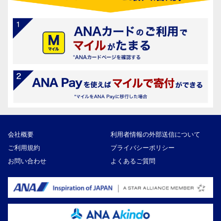
会社概要
利用者情報の外部送信について
ご利用規約
プライバシーポリシー
お問い合わせ
よくあるご質問