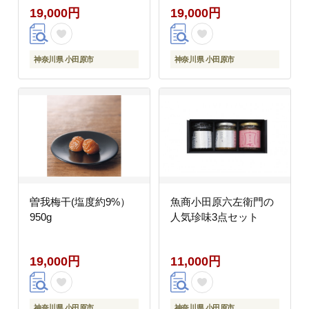
19,000円
19,000円
神奈川県 小田原市
神奈川県 小田原市
曽我梅干(塩度約9%）
魚商小田原六左衛門の
950g
人気珍味3点セット
19,000円
11,000円
神奈川県 小田原市
神奈川県 小田原市