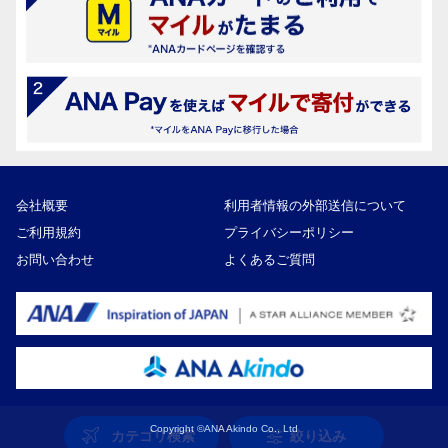
会社概要
利用者情報の外部送信について
ご利用規約
プライバシーポリシー
お問い合わせ
よくあるご質問
Copyright ©ANA Akindo Co., Ltd
カテゴリ検索
絞り込み