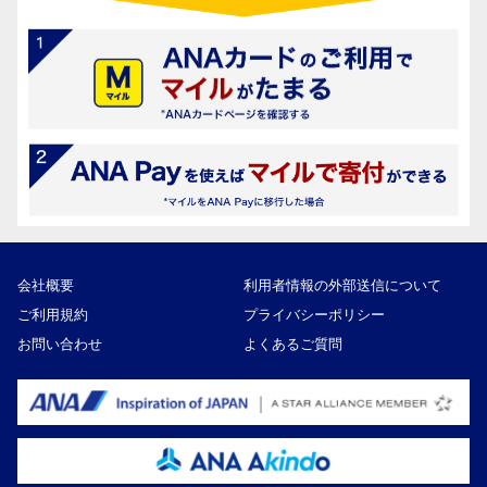
会社概要
利用者情報の外部送信について
ご利用規約
プライバシーポリシー
お問い合わせ
よくあるご質問