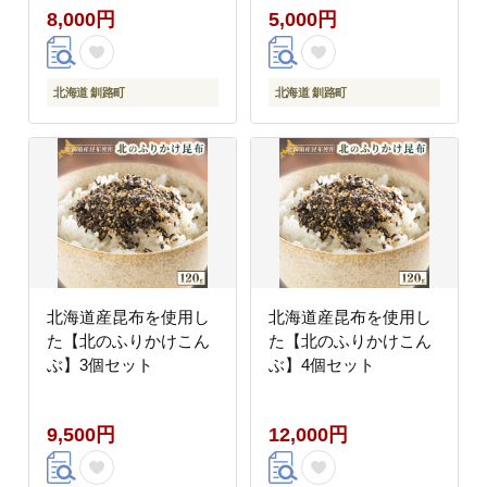
8,000円
5,000円
北海道 釧路町
北海道 釧路町
北海道産昆布を使用し
北海道産昆布を使用し
た【北のふりかけこん
た【北のふりかけこん
ぶ】3個セット
ぶ】4個セット
9,500円
12,000円