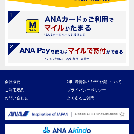
会社概要
利用者情報の外部送信について
ご利用規約
プライバシーポリシー
お問い合わせ
よくあるご質問