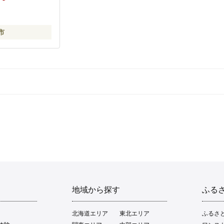
市
地域から探す
ふる
北海道エリア
東北エリア
ふるさ