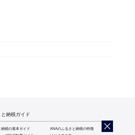
さと納税ガイド
と納税の基本ガイド
ANAのふるさと納税の特徴