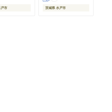
水戸市
茨城県 水戸市