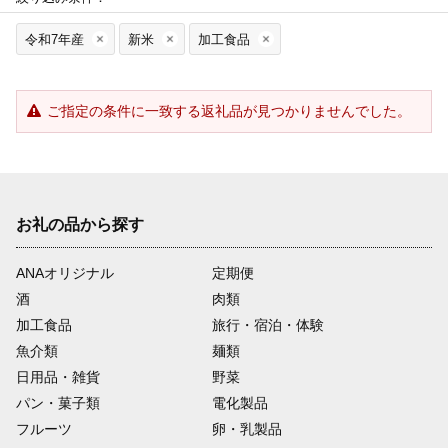
令和7年産
新米
加工食品
ご指定の条件に一致する返礼品が見つかりませんでした。
お礼の品から探す
ANAオリジナル
定期便
酒
肉類
加工食品
旅行・宿泊・体験
魚介類
麺類
日用品・雑貨
野菜
パン・菓子類
電化製品
フルーツ
卵・乳製品