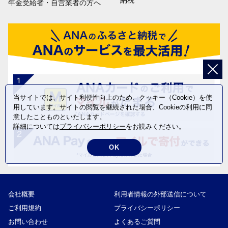
納税
年金受給者・自営業者の方へ
当サイトでは、サイト利便性向上のため、クッキー（Cookie）を使
用しています。サイトの閲覧を継続された場合、Cookieの利用に同
意したことものといたします。
詳細については
プライバシーポリシー
をお読みください。
OK
会社概要
利用者情報の外部送信について
ご利用規約
プライバシーポリシー
お問い合わせ
よくあるご質問