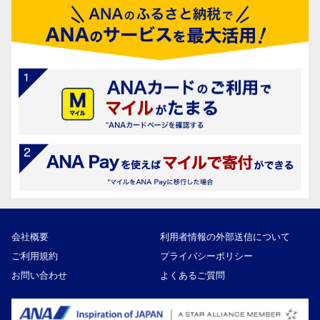
会社概要
利用者情報の外部送信について
ご利用規約
プライバシーポリシー
お問い合わせ
よくあるご質問