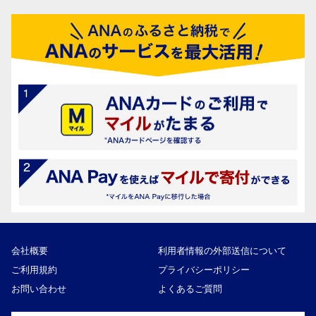
会社概要
利用者情報の外部送信について
ご利用規約
プライバシーポリシー
お問い合わせ
よくあるご質問