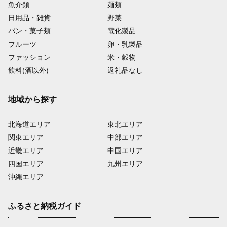
魚介類
麺類
日用品・雑貨
野菜
パン・菓子類
電化製品
フルーツ
卵・乳製品
ファッション
米・穀物
飲料(酒以外)
返礼品なし
地域から探す
北海道エリア
東北エリア
関東エリア
中部エリア
近畿エリア
中国エリア
四国エリア
九州エリア
沖縄エリア
ふるさと納税ガイド