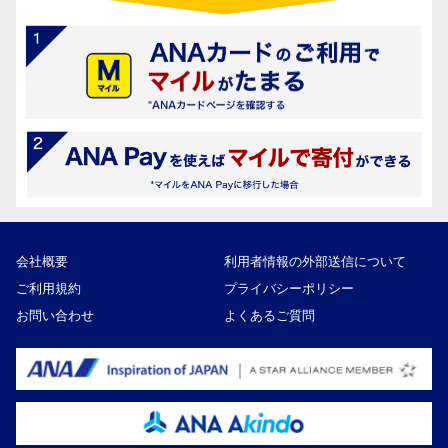
会社概要
利用者情報の外部送信について
ご利用規約
プライバシーポリシー
お問い合わせ
よくあるご質問