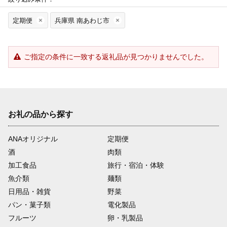
定期便
兵庫県 南あわじ市
ご指定の条件に一致する返礼品が見つかりませんでした。
お礼の品から探す
ANAオリジナル
定期便
酒
肉類
加工食品
旅行・宿泊・体験
魚介類
麺類
日用品・雑貨
野菜
パン・菓子類
電化製品
フルーツ
卵・乳製品