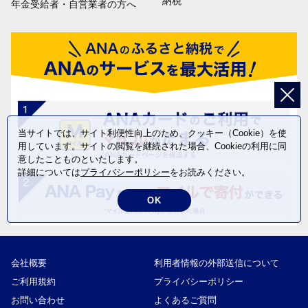
納税
年金受給者・自営業者の方へ
当サイトでは、サイト利便性向上のため、クッキー（Cookie）を使
用しています。サイトの閲覧を継続された場合、Cookieの利用に同
意したことものといたします。
詳細については
プライバシーポリシー
をお読みください。
OK
会社概要
利用者情報の外部送信について
ご利用規約
プライバシーポリシー
お問い合わせ
よくあるご質問