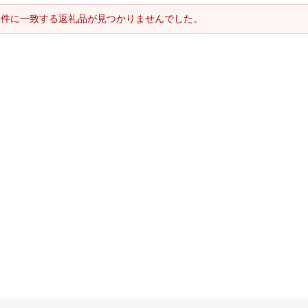
条件に一致する返礼品が見つかりませんでした。