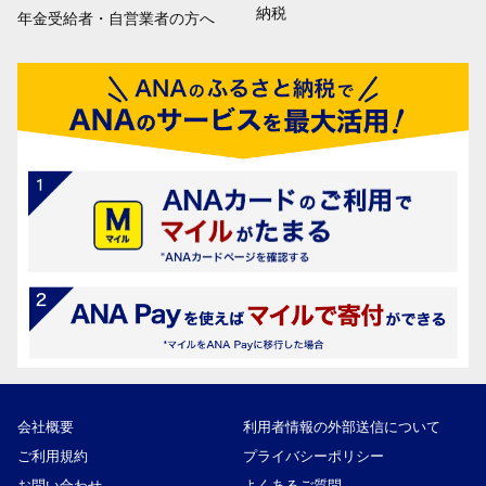
納税
年金受給者・自営業者の方へ
会社概要
利用者情報の外部送信について
ご利用規約
プライバシーポリシー
お問い合わせ
よくあるご質問