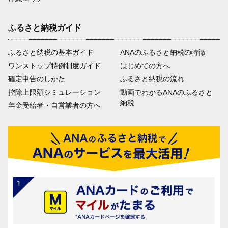
ふるさと納税ガイド
ふるさと納税の基本ガイド
ANAのふるさと納税の特徴
ワンストップ特例制度ガイド
はじめての方へ
確定申告のしかた
ふるさと納税の流れ
控除上限額シミュレーション
動画でわかるANAのふるさと
納税
年金受給者・自営業者の方へ