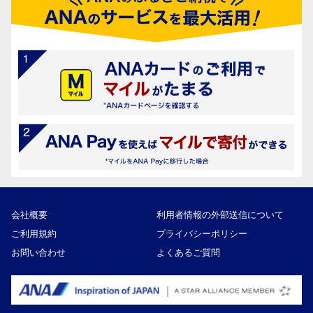
会社概要
利用者情報の外部送信について
ご利用規約
プライバシーポリシー
お問い合わせ
よくあるご質問