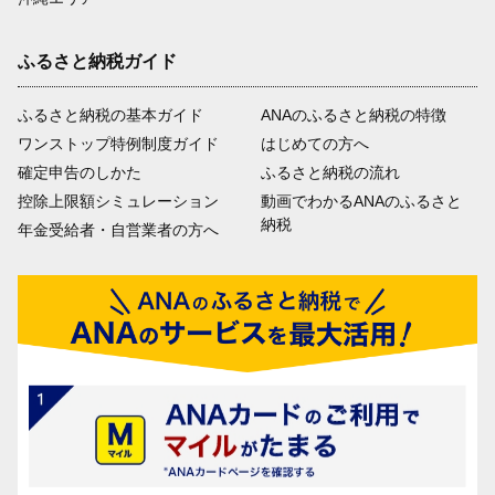
ふるさと納税ガイド
ふるさと納税の基本ガイド
ANAのふるさと納税の特徴
ワンストップ特例制度ガイド
はじめての方へ
確定申告のしかた
ふるさと納税の流れ
控除上限額シミュレーション
動画でわかるANAのふるさと
納税
年金受給者・自営業者の方へ