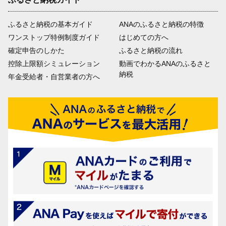
ふるさと納税の基本ガイド
ANAのふるさと納税の特徴
ワンストップ特例制度ガイド
はじめての方へ
確定申告のしかた
ふるさと納税の流れ
控除上限額シミュレーション
動画でわかるANAのふるさと
納税
年金受給者・自営業者の方へ