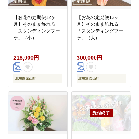
【お花の定期便12ヶ
【お花の定期便12ヶ
月】そのまま飾れる
月】そのまま飾れる
「スタンディングブー
「スタンディングブー
ケ」（小）
ケ」（大）
216,000円
300,000円
北海道 栗山町
北海道 栗山町