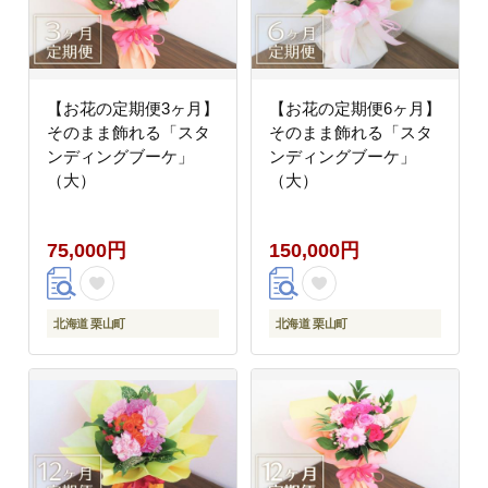
【お花の定期便3ヶ月】
【お花の定期便6ヶ月】
そのまま飾れる「スタ
そのまま飾れる「スタ
ンディングブーケ」
ンディングブーケ」
（大）
（大）
75,000円
150,000円
北海道 栗山町
北海道 栗山町