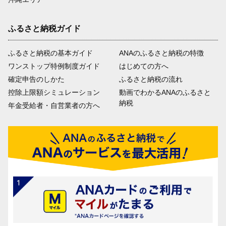
ふるさと納税ガイド
ふるさと納税の基本ガイド
ANAのふるさと納税の特徴
ワンストップ特例制度ガイド
はじめての方へ
確定申告のしかた
ふるさと納税の流れ
控除上限額シミュレーション
動画でわかるANAのふるさと
納税
年金受給者・自営業者の方へ