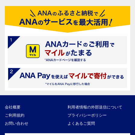
会社概要
利用者情報の外部送信について
ご利用規約
プライバシーポリシー
お問い合わせ
よくあるご質問