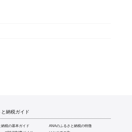
さと納税ガイド
と納税の基本ガイド
ANAのふるさと納税の特徴