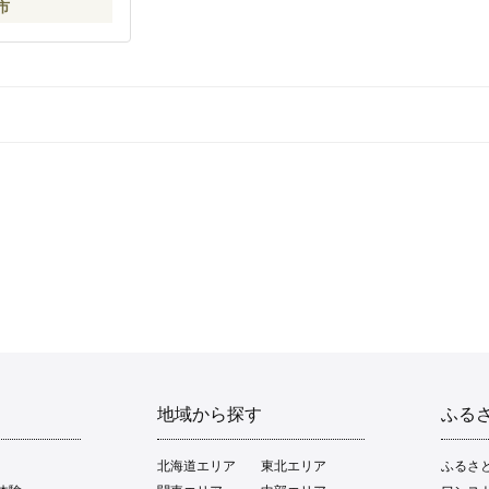
市
地域から探す
ふる
北海道エリア
東北エリア
ふるさ