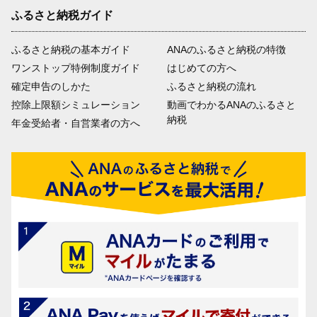
ふるさと納税ガイド
ふるさと納税の基本ガイド
ANAのふるさと納税の特徴
ワンストップ特例制度ガイド
はじめての方へ
確定申告のしかた
ふるさと納税の流れ
控除上限額シミュレーション
動画でわかるANAのふるさと
納税
年金受給者・自営業者の方へ