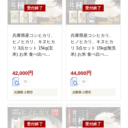
兵庫県産コシヒカリ、
兵庫県産コシヒカリ、
ヒノヒカリ、キヌヒカ
ヒノヒカリ、キヌヒカ
リ 3点セット 15kg(玄
リ 3点セット 15kg(無洗
米) お米 食べ比べ
米) お米 食べ比べ
5kg×3袋
5kg×3袋
42,000円
44,000円
兵庫県 小野市
兵庫県 小野市