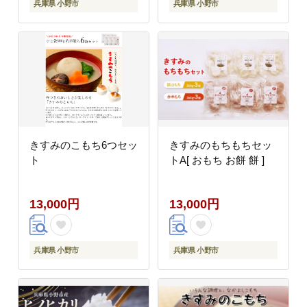
兵庫県 小野市
兵庫県 小野市
きすみのこもち6つセッ
きすみのもちもちセッ
ト
トA[ おもち お餅 餅 ]
13,000円
13,000円
兵庫県 小野市
兵庫県 小野市