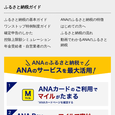
ふるさと納税ガイド
ふるさと納税の基本ガイド
ANAのふるさと納税の特徴
ワンストップ特例制度ガイド
はじめての方へ
確定申告のしかた
ふるさと納税の流れ
控除上限額シミュレーション
動画でわかるANAのふるさと
納税
年金受給者・自営業者の方へ