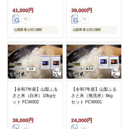
41,000円
39,000円
山梨県 富士河口湖町
山梨県 富士河口湖町
【令和7年産】山梨ふる
【令和7年産】山梨ふる
さと米（白米）10kgセ
さと米（無洗米）6kg
ット FCW002
セット FCW001
38,000円
24,000円