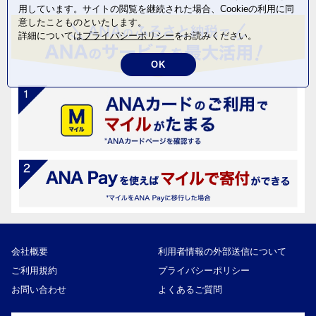
用しています。サイトの閲覧を継続された場合、Cookieの利用に同
意したことものといたします。
詳細については
プライバシーポリシー
をお読みください。
OK
会社概要
利用者情報の外部送信について
ご利用規約
プライバシーポリシー
お問い合わせ
よくあるご質問