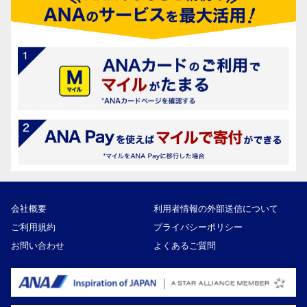
会社概要
利用者情報の外部送信について
ご利用規約
プライバシーポリシー
お問い合わせ
よくあるご質問