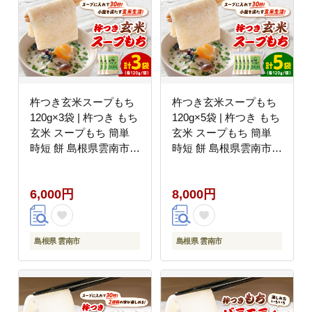
杵つき玄米スープもち
杵つき玄米スープもち
120g×3袋 | 杵つき もち
120g×5袋 | 杵つき もち
玄米 スープもち 簡単
玄米 スープもち 簡単
時短 餅 島根県雲南市/
時短 餅 島根県雲南市/
株式会社吉田ふるさと
株式会社吉田ふるさと
村 [AIBB027]
村 [AIBB028]
6,000円
8,000円
島根県 雲南市
島根県 雲南市