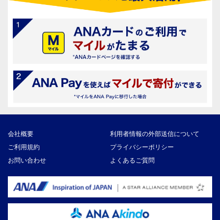
会社概要
利用者情報の外部送信について
ご利用規約
プライバシーポリシー
お問い合わせ
よくあるご質問