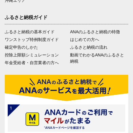
沖縄エリア
ふるさと納税ガイド
ふるさと納税の基本ガイド
ANAのふるさと納税の特徴
ワンストップ特例制度ガイド
はじめての方へ
確定申告のしかた
ふるさと納税の流れ
控除上限額シミュレーション
動画でわかるANAのふるさと
納税
年金受給者・自営業者の方へ