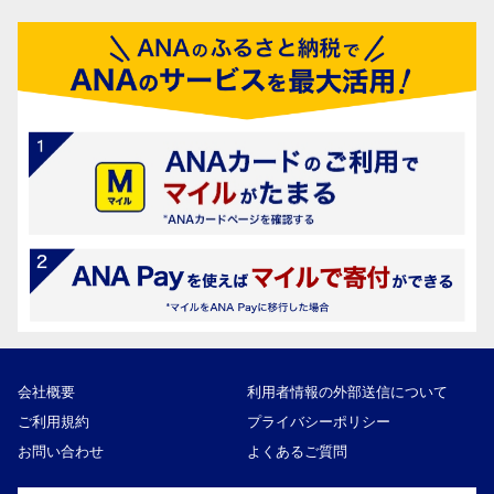
会社概要
利用者情報の外部送信について
ご利用規約
プライバシーポリシー
お問い合わせ
よくあるご質問