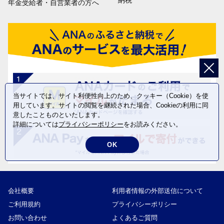
納税
年金受給者・自営業者の方へ
当サイトでは、サイト利便性向上のため、クッキー（Cookie）を使
用しています。サイトの閲覧を継続された場合、Cookieの利用に同
意したことものといたします。
詳細については
プライバシーポリシー
をお読みください。
OK
会社概要
利用者情報の外部送信について
ご利用規約
プライバシーポリシー
お問い合わせ
よくあるご質問