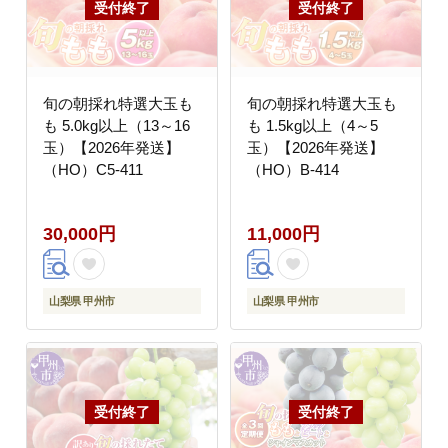
旬の朝採れ特選大玉も
旬の朝採れ特選大玉も
も 5.0kg以上（13～16
も 1.5kg以上（4～5
玉）【2026年発送】
玉）【2026年発送】
（HO）C5-411
（HO）B-414
30,000円
11,000円
山梨県 甲州市
山梨県 甲州市