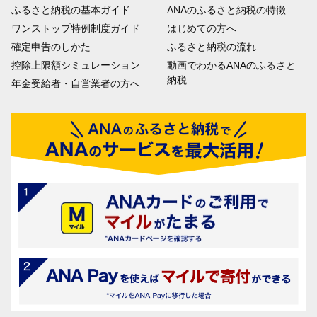
ふるさと納税の基本ガイド
ANAのふるさと納税の特徴
ワンストップ特例制度ガイド
はじめての方へ
確定申告のしかた
ふるさと納税の流れ
控除上限額シミュレーション
動画でわかるANAのふるさと
納税
年金受給者・自営業者の方へ