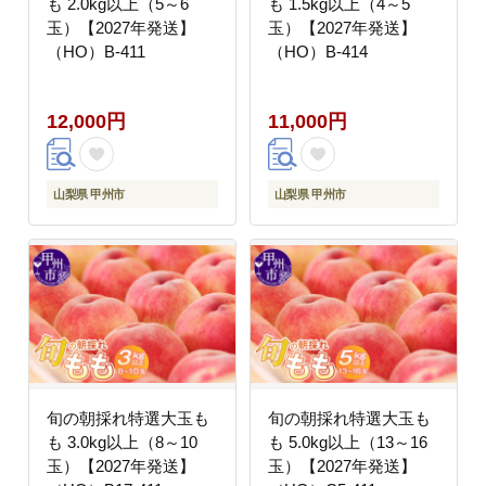
も 2.0kg以上（5～6
も 1.5kg以上（4～5
玉）【2027年発送】
玉）【2027年発送】
（HO）B-411
（HO）B-414
12,000円
11,000円
山梨県 甲州市
山梨県 甲州市
旬の朝採れ特選大玉も
旬の朝採れ特選大玉も
も 3.0kg以上（8～10
も 5.0kg以上（13～16
玉）【2027年発送】
玉）【2027年発送】