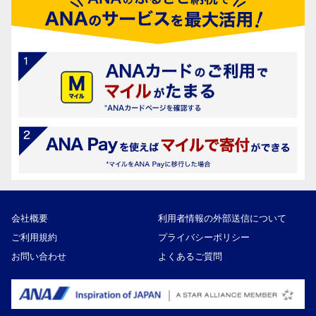
会社概要
利用者情報の外部送信について
ご利用規約
プライバシーポリシー
お問い合わせ
よくあるご質問