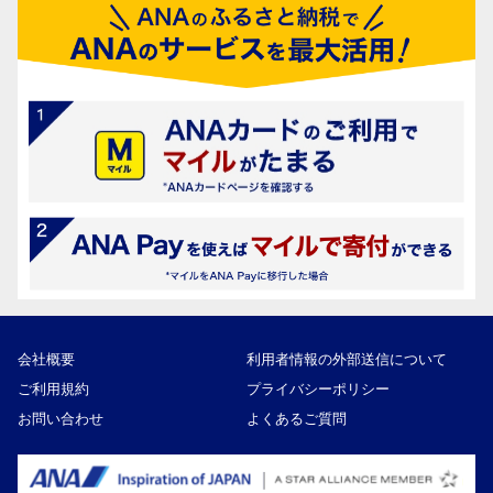
会社概要
利用者情報の外部送信について
ご利用規約
プライバシーポリシー
お問い合わせ
よくあるご質問