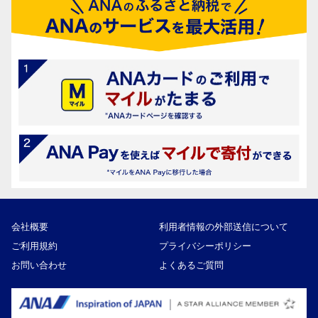
会社概要
利用者情報の外部送信について
ご利用規約
プライバシーポリシー
お問い合わせ
よくあるご質問