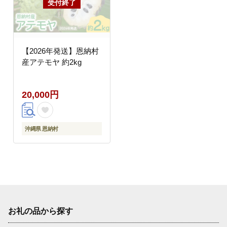
【2026年発送】恩納村
産アテモヤ 約2kg
20,000円
沖縄県 恩納村
お礼の品から探す