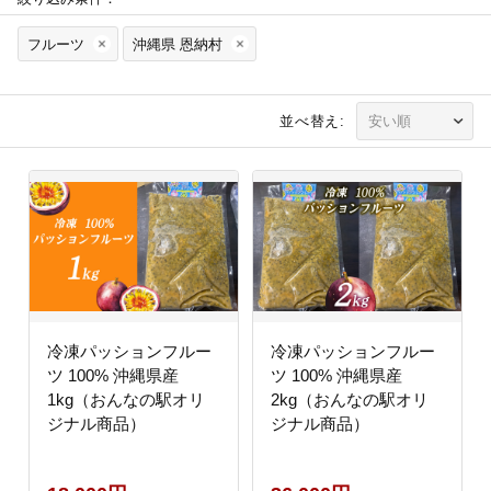
フルーツ
沖縄県 恩納村
並べ替え:
冷凍パッションフルー
冷凍パッションフルー
ツ 100% 沖縄県産
ツ 100% 沖縄県産
1kg（おんなの駅オリ
2kg（おんなの駅オリ
ジナル商品）
ジナル商品）