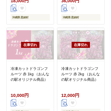
18,000円
36,000円
沖縄県 恩納村
沖縄県 恩納村
冷凍カットドラゴンフ
冷凍カットドラゴンフ
ルーツ 赤 1kg （おんな
ルーツ 赤 2kg （おんな
の駅オリジナル商品）
の駅オリジナル商品）
10,000円
12,000円