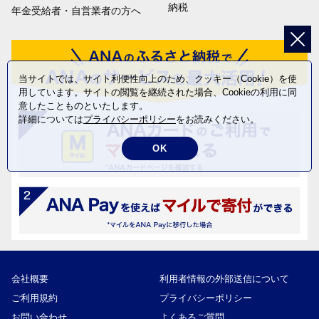
納税
年金受給者・自営業者の方へ
当サイトでは、サイト利便性向上のため、クッキー（Cookie）を使
用しています。サイトの閲覧を継続された場合、Cookieの利用に同
意したことものといたします。
詳細については
プライバシーポリシー
をお読みください。
OK
会社概要
利用者情報の外部送信について
ご利用規約
プライバシーポリシー
お問い合わせ
よくあるご質問