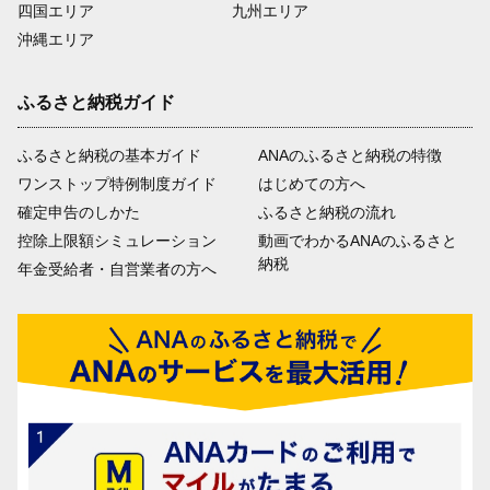
四国エリア
九州エリア
沖縄エリア
ふるさと納税ガイド
ふるさと納税の基本ガイド
ANAのふるさと納税の特徴
ワンストップ特例制度ガイド
はじめての方へ
確定申告のしかた
ふるさと納税の流れ
控除上限額シミュレーション
動画でわかるANAのふるさと
納税
年金受給者・自営業者の方へ