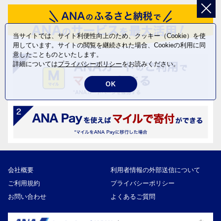
当サイトでは、サイト利便性向上のため、クッキー（Cookie）を使
用しています。サイトの閲覧を継続された場合、Cookieの利用に同
意したことものといたします。
詳細については
プライバシーポリシー
をお読みください。
OK
会社概要
利用者情報の外部送信について
ご利用規約
プライバシーポリシー
お問い合わせ
よくあるご質問