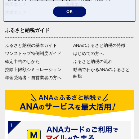
四国エリア
九州エリア
OK
沖縄エリア
ふるさと納税ガイド
ふるさと納税の基本ガイド
ANAのふるさと納税の特徴
ワンストップ特例制度ガイド
はじめての方へ
確定申告のしかた
ふるさと納税の流れ
控除上限額シミュレーション
動画でわかるANAのふるさと
納税
年金受給者・自営業者の方へ