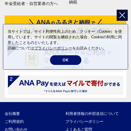
納税
年金受給者・自営業者の方へ
当サイトでは、サイト利便性向上のため、クッキー（Cookie）を使
用しています。サイトの閲覧を継続された場合、Cookieの利用に同
意したことものといたします。
詳細については
プライバシーポリシー
をお読みください。
OK
会社概要
利用者情報の外部送信について
ご利用規約
プライバシーポリシー
お問い合わせ
よくあるご質問